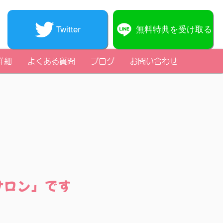
無料特典を受け取る
Twitter
詳細
よくある質問
ブログ
お問い合わせ
サロン」です