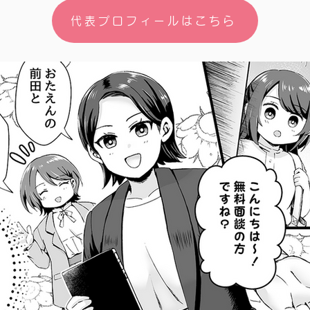
代表プロフィールはこちら