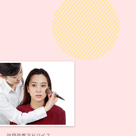
外見改善アドバイス