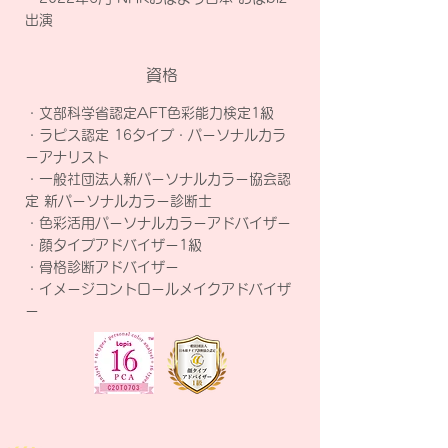
出演
資格
・文部科学省認定AFT色彩能力検定1級
・ラピス認定 16タイプ・パーソナルカラ
ーアナリスト
・一般社団法人新パーソナルカラー協会認
定 新パーソナルカラー診断士
・色彩活用パーソナルカラーアドバイザー
・顔タイプアドバイザー1級
・骨格診断アドバイザー
・イメージコントロールメイクアドバイザ
ー