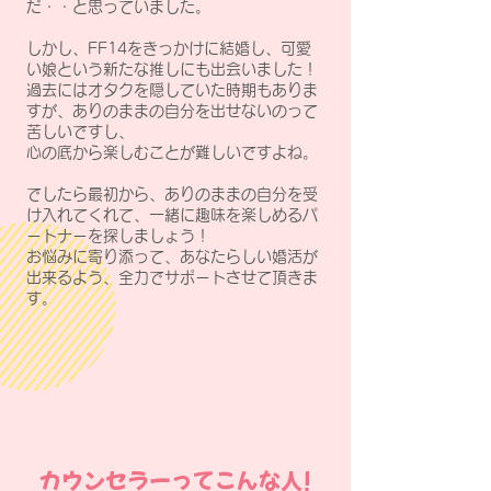
だ・・と思っていました。
しかし、FF14をきっかけに結婚し、可愛
い娘という新たな推しにも出会いました！
過去にはオタクを隠していた時期もありま
すが、ありのままの自分を出せないのって
苦しいですし、
心の底から楽しむことが難しいですよね。
でしたら最初から、ありのままの自分を受
け入れてくれて、一緒に趣味を楽しめるパ
ートナーを探しましょう！
お悩みに寄り添って、あなたらしい婚活が
出来るよう、全力でサポートさせて頂きま
す。
​カウンセラーってこんな人!