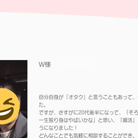
W様
​20代応援コース
自分自身が「オタク」と言うこともあって、
た。
ですが、さすがに20代後半になって、「そ
一生独り身はやばいかな」と思い、「婚活」
うになりました！
どんなことでも気軽に相談することができ、