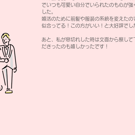
でいつも可愛い自分でいられたのも心が強
した。
婚活のために前髪や服装の系統を変えたの
似合ってる！この方がいい！と大好評でし
あと、私が息切れした時は文面から察して
ださったのも嬉しかったです！