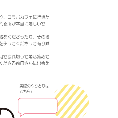
り、コラボカフェに行きた
れる所が本当に嬉しいで
絡をくださったり、その後
を使ってくださって有り難
月で疲れ切って婚活諦めて
くださる前田さんに出会え
実際のやりとりは​
こちら♪