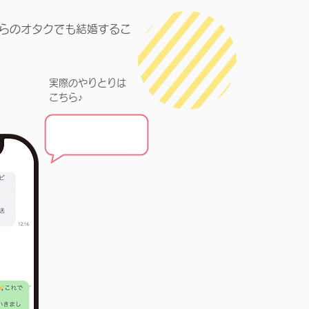
らのオタクでも結婚するこ
実際のやりとりは​
こちら♪