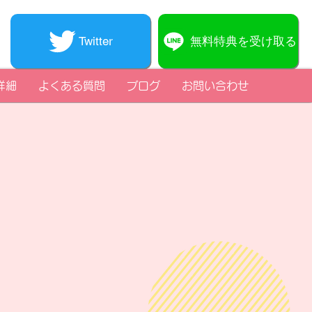
無料特典を受け取る
Twitter
詳細
よくある質問
ブログ
お問い合わせ