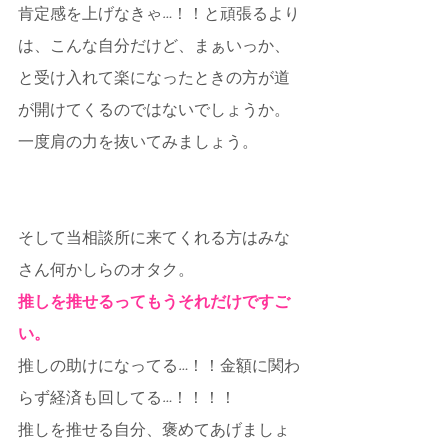
肯定感を上げなきゃ…！！と頑張るより
は、こんな自分だけど、まぁいっか、
と受け入れて楽になったときの方が道
が開けてくるのではないでしょうか。
一度肩の力を抜いてみましょう。
そして当相談所に来てくれる方はみな
さん何かしらのオタク。
推しを推せるってもうそれだけですご
い。
推しの助けになってる…！！金額に関わ
らず経済も回してる…！！！！
推しを推せる自分、褒めてあげましょ