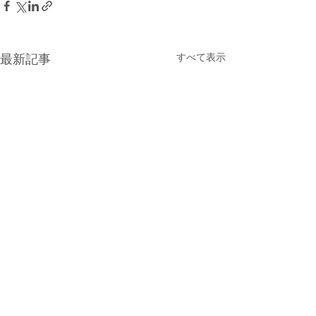
最新記事
すべて表示