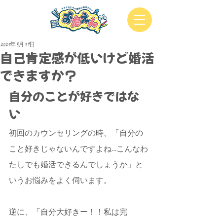
2021年8月19日
自己肯定感が低いけど婚活
できますか？
自分のことが好きではな
い
初回のカウンセリングの時、「自分の
こと好きじゃないんですよね…こんなわ
たしでも婚活できるんでしょうか」と
いうお悩みをよく伺います。
逆に、「自分大好きー！！私は完