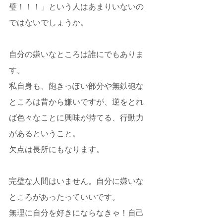
璧！！！」という人はあまりいないの
ではないでしょうか。
自分の嫌いなところは誰にでもありま
す。
私自身も、飽きっぽい部分や無鉄砲な
ところは昔から嫌いですが、逆をとれ
ば色々なことに興味が持てる、行動力
があるということ。
欠点は長所にもなります。
完璧な人間はいません。自分に嫌いな
ところがあったっていいです。
無理に自分を好きにならなきゃ！自己