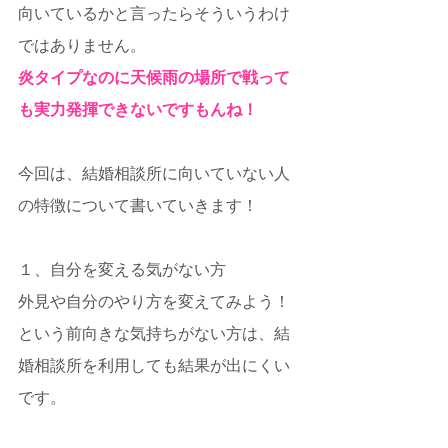
向いているかと言ったらそういうわけ
ではありません。
炎タイプなのに天候雨の場所で戦って
も実力発揮できないですもんね！
今回は、結婚相談所に向いていない人
の特徴について書いていきます！
１、自分を変える気がない方
外見や自分のやり方を変えてみよう！
という前向きな気持ちがない方は、結
婚相談所を利用しても結果が出にくい
です。