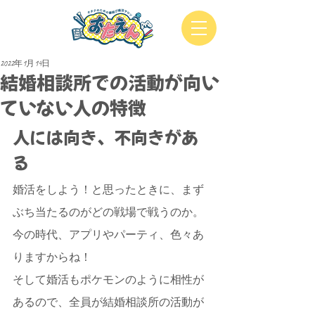
2022年1月14日
結婚相談所での活動が向い
ていない人の特徴
人には向き、不向きがあ
る
婚活をしよう！と思ったときに、まず
ぶち当たるのがどの戦場で戦うのか。
今の時代、アプリやパーティ、色々あ
りますからね！
そして婚活もポケモンのように相性が
あるので、全員が結婚相談所の活動が