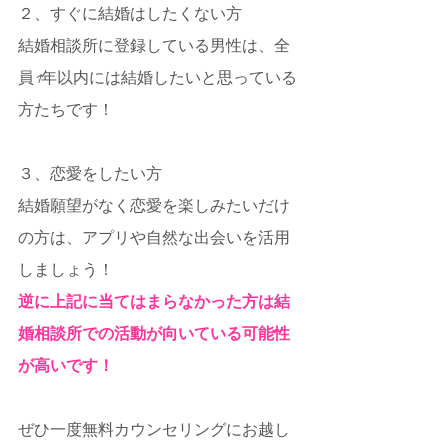
２、すぐに結婚はしたくない方
結婚相談所に登録している男性は、全
員1年以内には結婚したいと思っている
方たちです！
３、恋愛をしたい方
結婚願望がなく恋愛を楽しみたいだけ
の方は、アプリや自然な出会いを活用
しましょう！
逆に上記に当てはまらなかった方は結
婚相談所での活動が向いている可能性
が高いです！
ぜひ一度無料カウンセリングにお越し