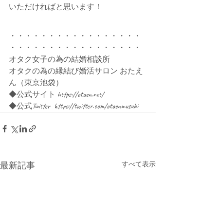
いただければと思います！
・・・・・・・・・・・・・・・・・
・・・・・・・・・・・・・・・・・
オタク女子の為の結婚相談所
オタクの為の縁結び婚活サロン おたえ
ん（東京池袋）
◆公式サイト https://otaen.net/
◆公式Twitter  https://twitter.com/otaenmusubi
最新記事
すべて表示