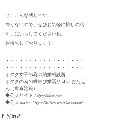
と、こんな感じです。
怖くないので、ぜひお気軽に推しの話
をしにいらしてくださいね。
お待ちしております！
・・・・・・・・・・・・・・・・・
・・・・・・・・・・・・・・・・・
オタク女子の為の結婚相談所
オタクの為の縁結び婚活サロン おたえ
ん（東京池袋）
◆公式サイト https://otaen.net/
◆公式Twitter  https://twitter.com/otaenmusubi