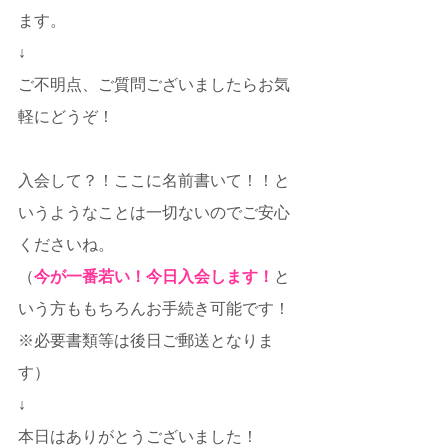
ます。
↓
ご不明点、ご質問ございましたらお気
軽にどうぞ！
入会して？！ここに名前書いて！！と
いうようなことは一切ないのでご安心
くださいね。
（
今が一番若い！今日入会します！
と
いう方ももちろんお手続き可能です！
※必要書類等は後日ご郵送となりま
す）
↓
本日はありがとうございました！