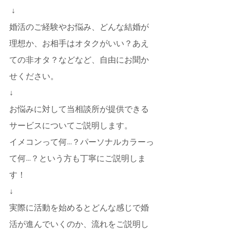
 ↓
婚活のご経験やお悩み、どんな結婚が
理想か、お相手はオタクがいい？あえ
ての非オタ？などなど、自由にお聞か
せください。
↓
お悩みに対して当相談所が提供できる
サービスについてご説明します。
イメコンって何…？パーソナルカラーっ
て何…？という方も丁寧にご説明しま
す！
↓
実際に活動を始めるとどんな感じで婚
活が進んでいくのか、流れをご説明し