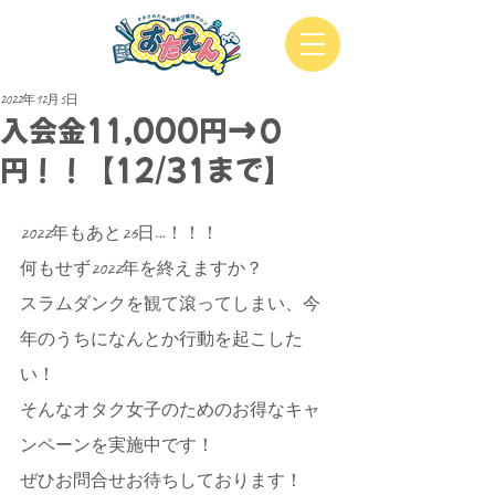
2022年12月5日
入会金11,000円→０
円！！【12/31まで】
2022年もあと26日…！！！
何もせず2022年を終えますか？
スラムダンクを観て滾ってしまい、今
年のうちになんとか行動を起こした
い！
そんなオタク女子のためのお得なキャ
ンペーンを実施中です！
ぜひお問合せお待ちしております！