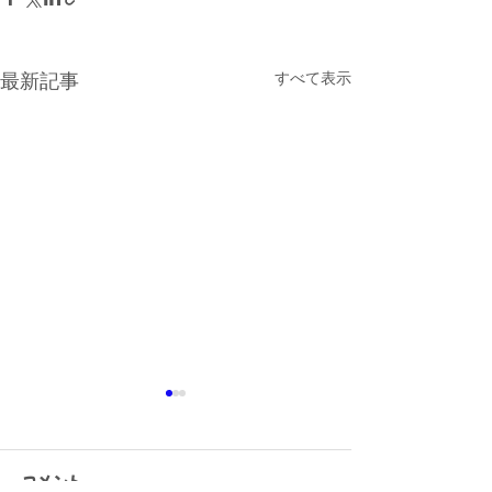
最新記事
すべて表示
コメント