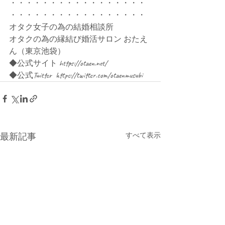
・・・・・・・・・・・・・・・・・
・・・・・・・・・・・・・・・・・
オタク女子の為の結婚相談所
オタクの為の縁結び婚活サロン おたえ
ん（東京池袋）
◆公式サイト https://otaen.net/
◆公式Twitter  https://twitter.com/otaenmusubi
最新記事
すべて表示