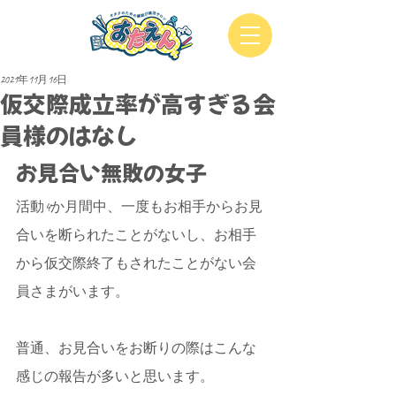
2021年11月16日
仮交際成立率が高すぎる会
員様のはなし
お見合い無敗の女子
活動4か月間中、一度もお相手からお見
合いを断られたことがないし、お相手
から仮交際終了もされたことがない会
員さまがいます。
普通、お見合いをお断りの際はこんな
感じの報告が多いと思います。