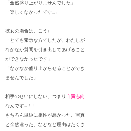
「全然盛り上がりませんでした」
「楽しくなかったです…」
彼女の場合は、こう↓
「とても素敵な方でしたが、わたしが
なかなか質問を引き出してあげること
ができなかったです」
「なかなか盛り上がらせることができ
ませんでした」
相手のせいにしない、つまり
自責志向
なんです…！！
もちろん単純に相性が悪かった、写真
と全然違った、などなど理由はたくさ