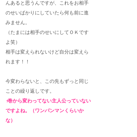
んあると思うんですが、これをお相手
のせいばかりにしていたら何も前に進
みません。
（たまには相手のせいにしてＯＫです
よ笑）
相手は変えられないけど自分は変えら
れます！！
今変わらないと、この先もずっと同じ
ことの繰り返しです。
1巻から変わってない主人公っていない
ですよね。（ワンパンマンくらいか
な）