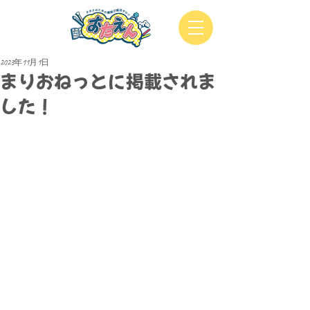
2023年11月1日
まりおねっとに掲載されま
した！