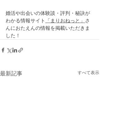
婚活や出会いの体験談・評判・秘訣が
わかる情報サイト
「まりおねっと」
さ
んにおたえんの情報を掲載いただきま
した！
最新記事
すべて表示