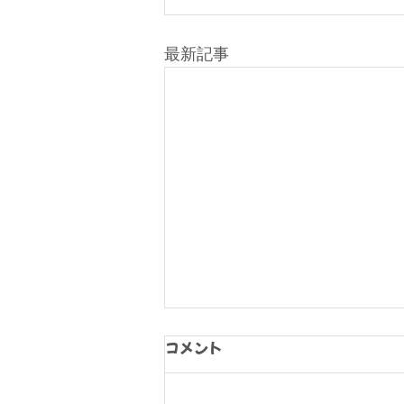
最新記事
コメント