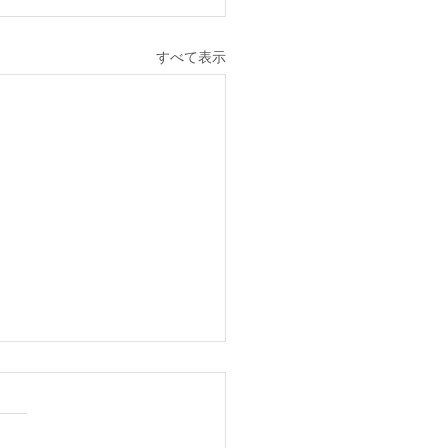
すべて表示