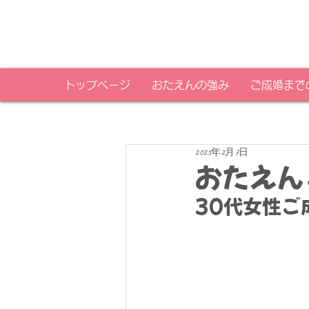
トップページ
おたえんの強み
ご成婚まで
2025年2月7日
おたえん
30代女性ご