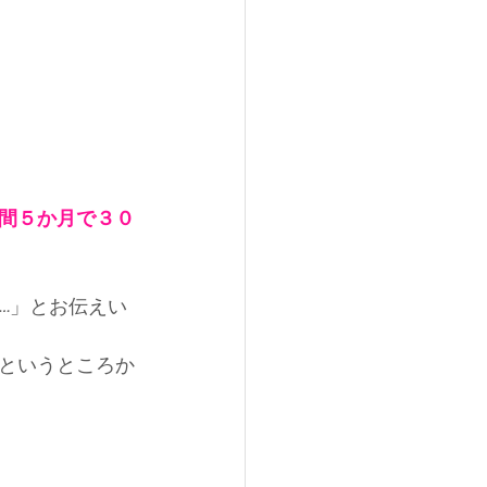
間５か月で３０
…」とお伝えい
というところか