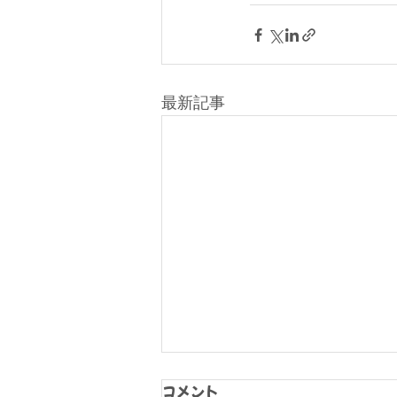
最新記事
コメント