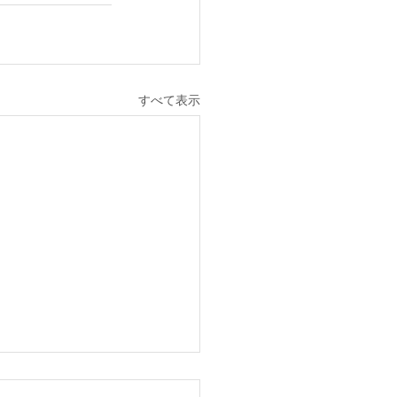
すべて表示