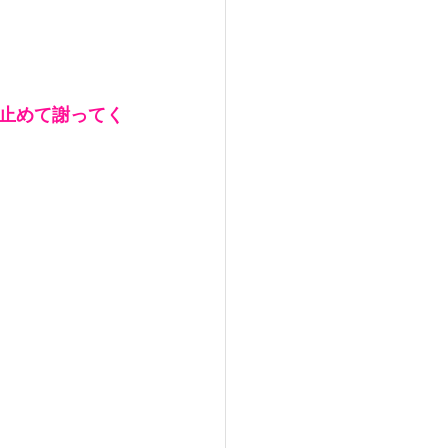
止めて謝ってく