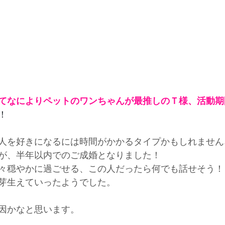
てなによりペットのワンちゃんが最推しのＴ様、活動期
！
人を好きになるには時間がかかるタイプかもしれません
が、半年以内でのご成婚となりました！
々穏やかに過ごせる、この人だったら何でも話せそう！
芽生えていったようでした。
因かなと思います。