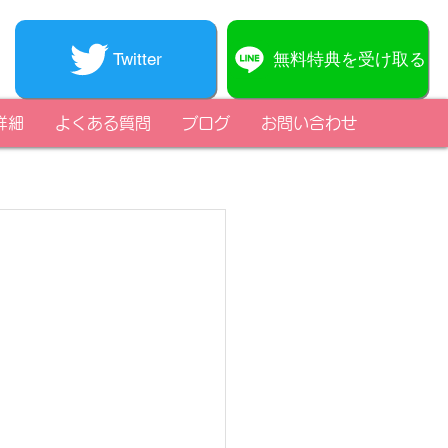
無料特典を受け取る
Twitter
詳細
よくある質問
ブログ
お問い合わせ