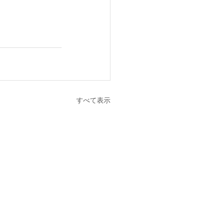
すべて表示