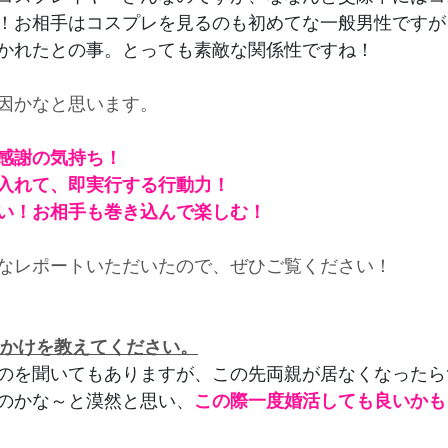
！お相手はコスプレを見るのも初めてな一般男性ですが
かれたとの事。とっても素敵な関係性ですね！
因かなと思います。
感謝の気持ち！
入れて、即実行する行動力！
い！お相手も巻き込んで楽しむ！
なレポートいただいたので、ぜひご覧ください！
っかけを教えてください。
のを聞いてもありますが、この先両親が居なくなったら
のかな～と漠然と思い、
この際一度婚活しても良いかも