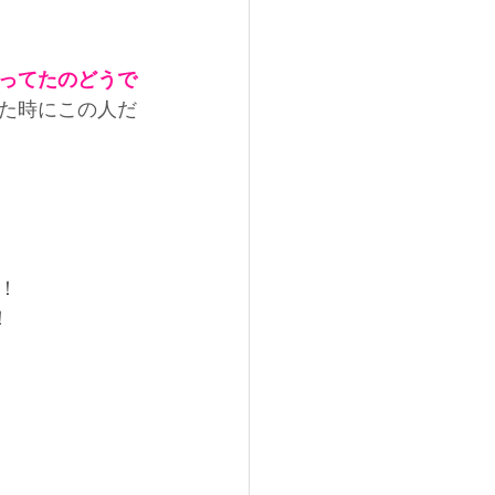
ってたのどうで
た時にこの人だ
！
！