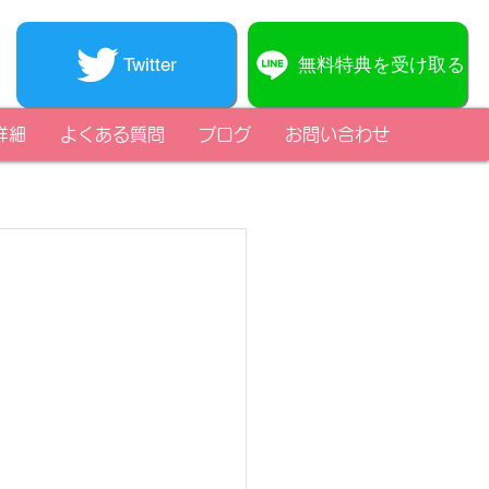
無料特典を受け取る
Twitter
詳細
よくある質問
ブログ
お問い合わせ