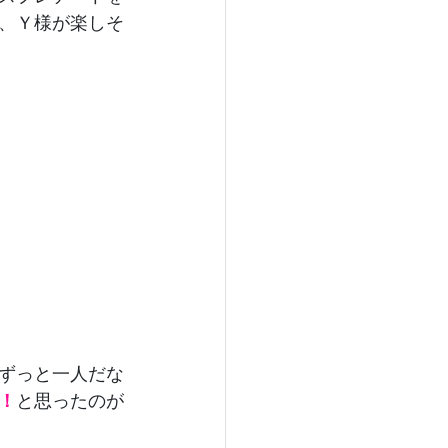
、Ｙ様が楽しそ
ずっと一人だな
！
と思ったのが