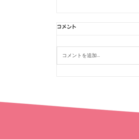
コメント
コメントを追加…
おたえんご成婚レポート⑭